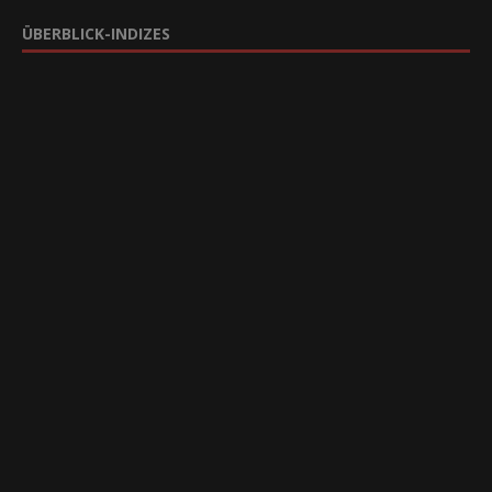
ÜBERBLICK-INDIZES