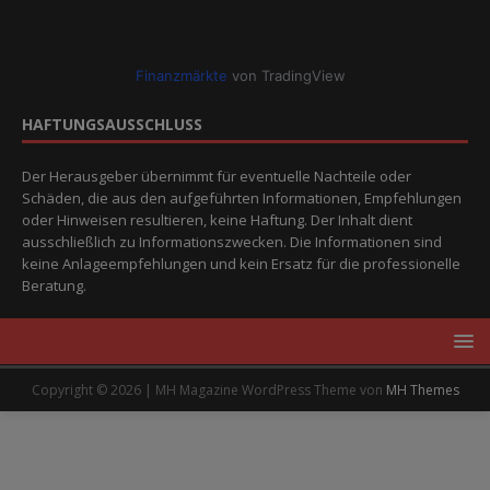
Finanzmärkte
von TradingView
HAFTUNGSAUSSCHLUSS
Der Herausgeber übernimmt für eventuelle Nachteile oder
Schäden, die aus den aufgeführten Informationen, Empfehlungen
oder Hinweisen resultieren, keine Haftung. Der Inhalt dient
ausschließlich zu Informationszwecken. Die Informationen sind
keine Anlageempfehlungen und kein Ersatz für die professionelle
Beratung.
Copyright © 2026 | MH Magazine WordPress Theme von
MH Themes