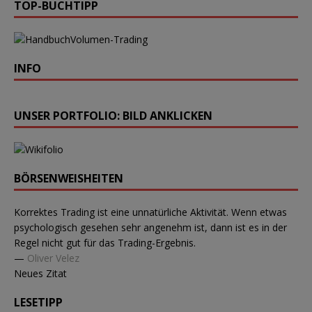
TOP-BUCHTIPP
Volumen-Trading
INFO
UNSER PORTFOLIO: BILD ANKLICKEN
BÖRSENWEISHEITEN
Korrektes Trading ist eine unnatürliche Aktivität. Wenn etwas
psychologisch gesehen sehr angenehm ist, dann ist es in der
Regel nicht gut für das Trading-Ergebnis.
—
Oliver Velez
Neues Zitat
LESETIPP