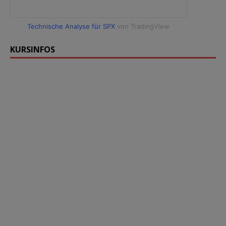
Technische Analyse für SPX
von TradingView
KURSINFOS