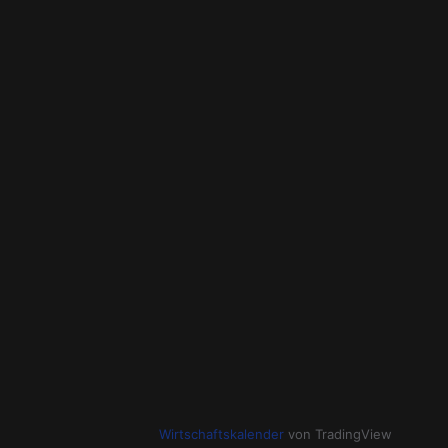
Wirtschaftskalender
von TradingView