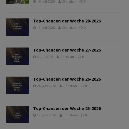
16. Juli 2026
Christian
0
Top-Chancen der Woche 28-2026
10. Juli 2026
Christian
0
Top-Chancen der Woche 27-2026
3. Juli 2026
Christian
0
Top-Chancen der Woche 26-2026
26. Juni 2026
Christian
0
Top-Chancen der Woche 25-2026
19. Juni 2026
Christian
0