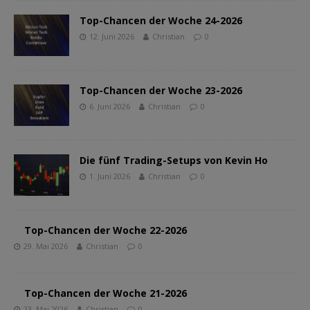
Top-Chancen der Woche 24-2026
12. Juni 2026
Christian
0
Top-Chancen der Woche 23-2026
6. Juni 2026
Christian
0
Die fünf Trading-Setups von Kevin Ho
1. Juni 2026
Christian
0
Top-Chancen der Woche 22-2026
29. Mai 2026
Christian
0
Top-Chancen der Woche 21-2026
23. Mai 2026
Christian
0