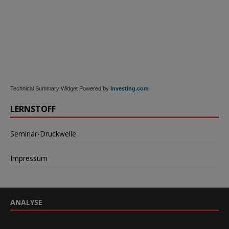
Technical Summary Widget Powered by
Investing.com
LERNSTOFF
Seminar-Druckwelle
Impressum
ANALYSE